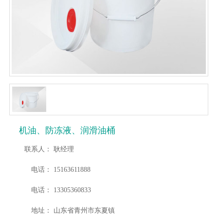
机油、防冻液、润滑油桶
联系人：
耿经理
电话：
15163611888
电话：
13305360833
地址：
山东省青州市东夏镇