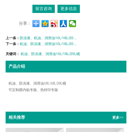
留言咨询
更多信息
分享：
上一条：
防冻液、机油、润滑油10L/18L/20L桶
下一条：
机油、防冻液、润滑油10L/18L/20L桶
关键词：
机油、防冻液、润滑油10L/18L/20L桶
产品介绍
机油、防冻液、润滑油10L/18L/20L桶
可定制膜内贴专版、热转印专版
相关推荐
更多>>