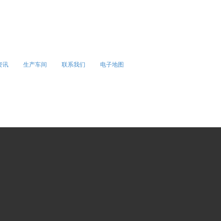
资讯
生产车间
联系我们
电子地图