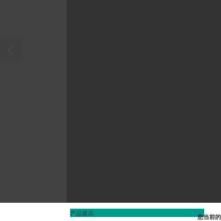
产品展示
您当前的