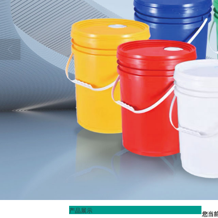
产品展示
您当