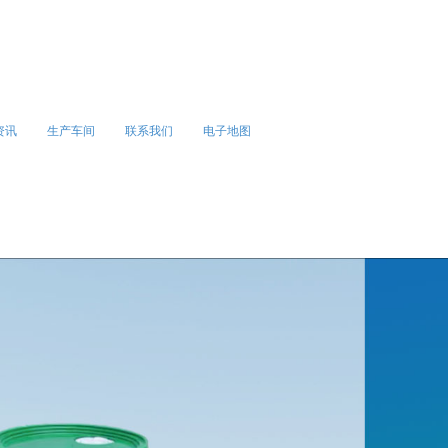
资讯
生产车间
联系我们
电子地图