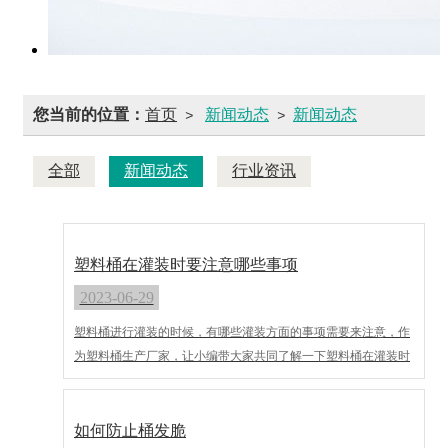
您当前的位置：
首页
新闻动态
新闻动态
>
>
全部
新闻动态
行业资讯
塑料桶在灌装时要注意哪些事项
2023-06-29
塑料桶进行灌装的时候，有哪些灌装方面的事项需要来注意，作
为塑料桶生产厂家，让小编带大家共同了解一下塑料桶在灌装时
要注意哪些事项！
如何防止桶发脆