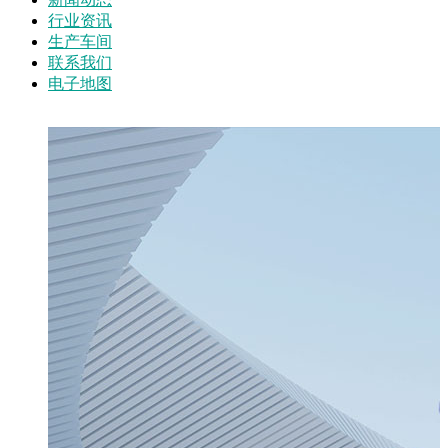
行业资讯
生产车间
联系我们
电子地图